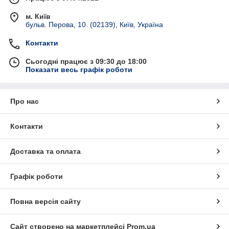
м. Київ
бульв. Перова, 10. (02139), Київ, Україна
Контакти
Сьогодні працює з 09:30 до 18:00
Показати весь графік роботи
Про нас
Контакти
Доставка та оплата
Графік роботи
Повна версія сайту
Сайт створено на маркетплейсі
Prom.ua