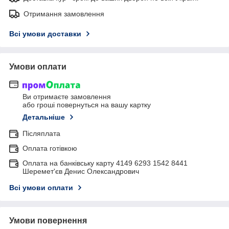
Отримання замовлення
Всі умови доставки
Умови оплати
Ви отримаєте замовлення
або гроші повернуться на вашу картку
Детальніше
Післяплата
Оплата готівкою
Оплата на банківську карту 4149 6293 1542 8441
Шеремет'єв Денис Олександрович
Всі умови оплати
Умови повернення