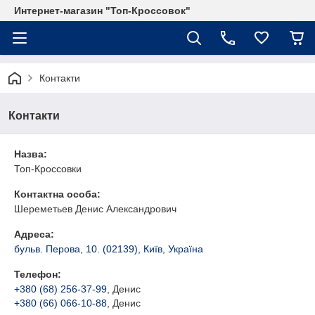
Интернет-магазин "Топ-Кроссовок"
Контакти
Контакти
Назва:
Топ-Кроссовки
Контактна особа:
Шереметьев Денис Александрович
Адреса:
бульв. Перова, 10. (02139), Київ, Україна
Телефон:
+380 (68) 256-37-99
, Денис
+380 (66) 066-10-88
, Денис