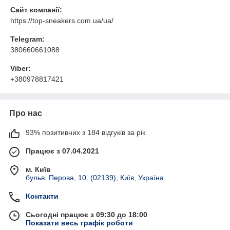
Сайт компанії:
https://top-sneakers.com.ua/ua/
Telegram:
380660661088
Viber:
+380978817421
Про нас
93% позитивних з 184 відгуків за рік
Працює з 07.04.2021
м. Київ
бульв. Перова, 10. (02139), Київ, Україна
Контакти
Сьогодні працює з 09:30 до 18:00
Показати весь графік роботи