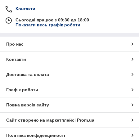
Контакти
Сьогодні працює з 09:30 до 18:00
Показати весь графік роботи
Про нас
Контакти
Доставка та оплата
Графік роботи
Повна версія сайту
Сайт створено на маркетплейсі
Prom.ua
Політика конфіденційності