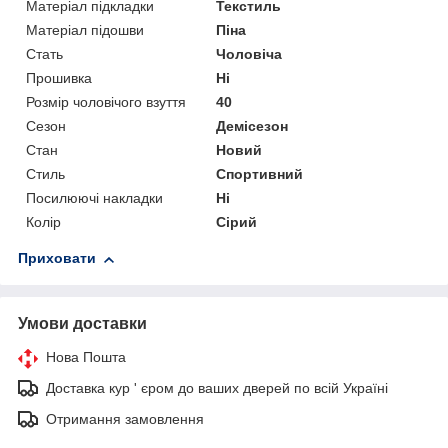
Матеріал підкладки
Текстиль
Матеріал підошви
Піна
Стать
Чоловіча
Прошивка
Ні
Розмір чоловічого взуття
40
Сезон
Демісезон
Стан
Новий
Стиль
Спортивний
Посилюючі накладки
Ні
Колір
Сірий
Приховати
Умови доставки
Нова Пошта
Доставка кур ' єром до ваших дверей по всій Україні
Отримання замовлення