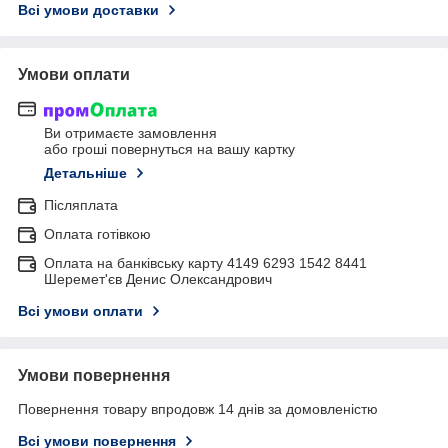
Всі умови доставки
Умови оплати
Ви отримаєте замовлення
або гроші повернуться на вашу картку
Детальніше
Післяплата
Оплата готівкою
Оплата на банківську карту 4149 6293 1542 8441
Шеремет'єв Денис Олександрович
Всі умови оплати
Умови повернення
Повернення товару впродовж 14 днів за домовленістю
Всі умови повернення