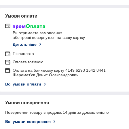
Умови оплати
Ви отримаєте замовлення
або гроші повернуться на вашу картку
Детальніше
Післяплата
Оплата готівкою
Оплата на банківську карту 4149 6293 1542 8441
Шеремет'єв Денис Олександрович
Всі умови оплати
Умови повернення
Повернення товару впродовж 14 днів за домовленістю
Всі умови повернення