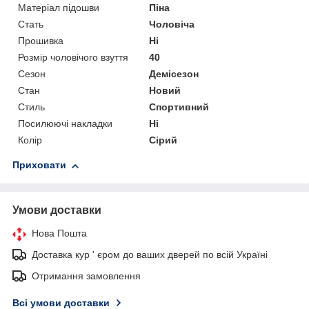
Матеріал підошви
Піна
Стать
Чоловіча
Прошивка
Ні
Розмір чоловічого взуття
40
Сезон
Демісезон
Стан
Новий
Стиль
Спортивний
Посилюючі накладки
Ні
Колір
Сірий
Приховати
Умови доставки
Нова Пошта
Доставка кур ' єром до ваших дверей по всій Україні
Отримання замовлення
Всі умови доставки