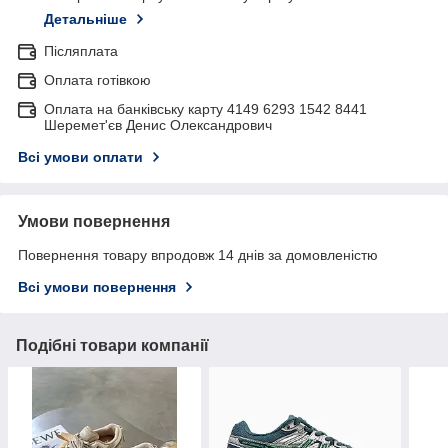
Детальніше
Післяплата
Оплата готівкою
Оплата на банківську карту 4149 6293 1542 8441
Шеремет'єв Денис Олександрович
Всі умови оплати
Умови повернення
Повернення товару впродовж 14 днів за домовленістю
Всі умови повернення
Подібні товари компанії