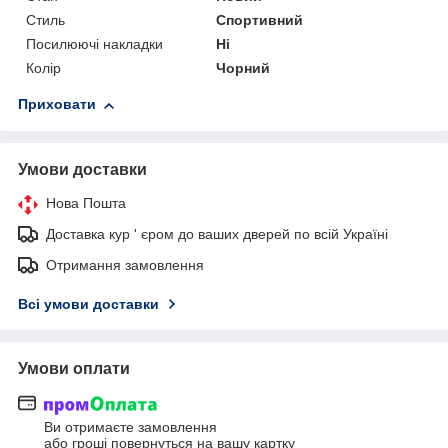
Стиль
Спортивний
Посилюючі накладки
Ні
Колір
Чорний
Приховати
Умови доставки
Нова Пошта
Доставка кур ' єром до ваших дверей по всій Україні
Отримання замовлення
Всі умови доставки
Умови оплати
Ви отримаєте замовлення
або гроші повернуться на вашу картку