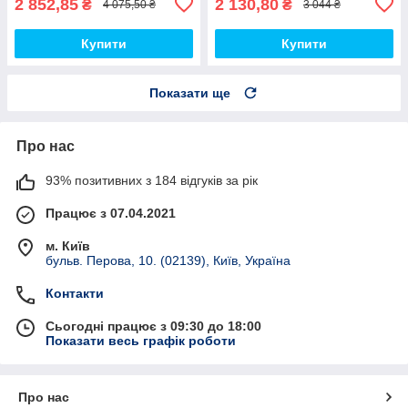
2 852,85
2 130,80
₴
₴
4 075,50 ₴
3 044 ₴
Купити
Купити
Показати ще
Про нас
93% позитивних з 184 відгуків за рік
Працює з 07.04.2021
м. Київ
бульв. Перова, 10. (02139), Київ, Україна
Контакти
Сьогодні працює з 09:30 до 18:00
Показати весь графік роботи
Про нас