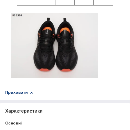
Приховати
Характеристики
Основні