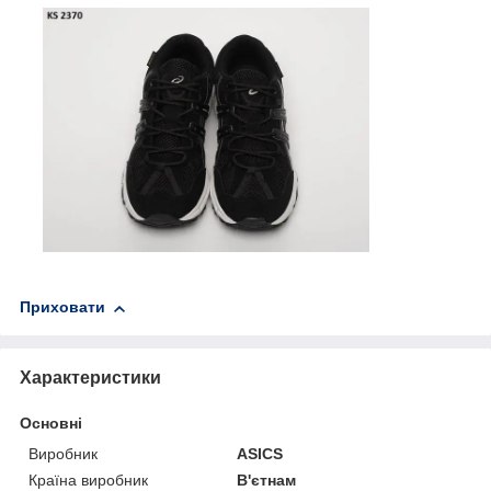
Приховати
Характеристики
Основні
Виробник
ASICS
Країна виробник
В'єтнам