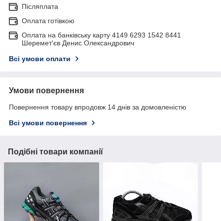
Післяплата
Оплата готівкою
Оплата на банківську карту 4149 6293 1542 8441
Шеремет'єв Денис Олександрович
Всі умови оплати
Умови повернення
Повернення товару впродовж 14 днів за домовленістю
Всі умови повернення
Подібні товари компанії