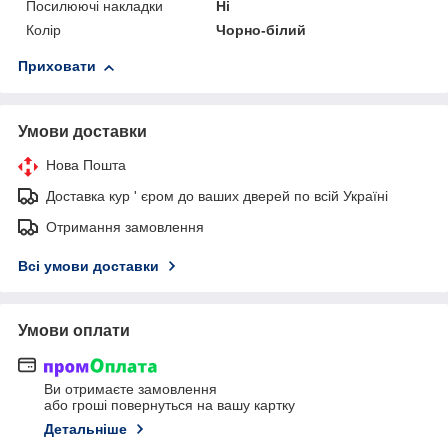
Посилюючі накладки
Ні
Колір
Чорно-білий
Приховати
Умови доставки
Нова Пошта
Доставка кур ' єром до ваших дверей по всій Україні
Отримання замовлення
Всі умови доставки
Умови оплати
Ви отримаєте замовлення
або гроші повернуться на вашу картку
Детальніше