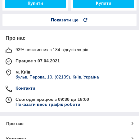
Купити
Купити
Показати ще
Про нас
93% позитивних з 184 відгуків за рік
Працює з 07.04.2021
м. Київ
бульв. Перова, 10. (02139), Київ, Україна
Контакти
Сьогодні працює з 09:30 до 18:00
Показати весь графік роботи
Про нас
Контакти