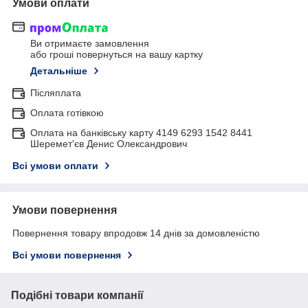
Умови оплати
Ви отримаєте замовлення
або гроші повернуться на вашу картку
Детальніше
Післяплата
Оплата готівкою
Оплата на банківську карту 4149 6293 1542 8441
Шеремет'єв Денис Олександрович
Всі умови оплати
Умови повернення
Повернення товару впродовж 14 днів за домовленістю
Всі умови повернення
Подібні товари компанії