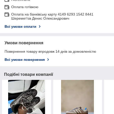
Оплата готівкою
Оплата на банківську карту 4149 6293 1542 8441
Шеремет'єв Денис Олександрович
Всі умови оплати
Умови повернення
Повернення товару впродовж 14 днів за домовленістю
Всі умови повернення
Подібні товари компанії