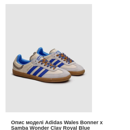
Опис моделі Adidas Wales Bonner x
Samba Wonder Clay Royal Blue