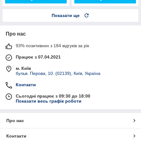
Показати ще
Про нас
93% позитивних з 184 відгуків за рік
Працює з 07.04.2021
м. Київ
бульв. Перова, 10. (02139), Київ, Україна
Контакти
Сьогодні працює з 09:30 до 18:00
Показати весь графік роботи
Про нас
Контакти