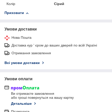
Колір
Сірий
Приховати
Умови доставки
Нова Пошта
Доставка кур ' єром до ваших дверей по всій Україні
Отримання замовлення
Всі умови доставки
Умови оплати
Ви отримаєте замовлення
або гроші повернуться на вашу картку
Детальніше
Післяплата