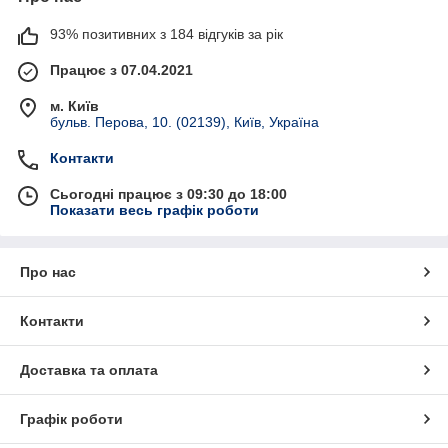
93% позитивних з 184 відгуків за рік
Працює з 07.04.2021
м. Київ
бульв. Перова, 10. (02139), Київ, Україна
Контакти
Сьогодні працює з 09:30 до 18:00
Показати весь графік роботи
Про нас
Контакти
Доставка та оплата
Графік роботи