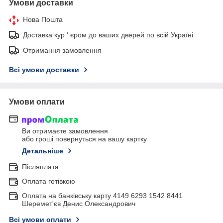
Умови доставки
Нова Пошта
Доставка кур ' єром до ваших дверей по всій Україні
Отримання замовлення
Всі умови доставки
Умови оплати
Ви отримаєте замовлення
або гроші повернуться на вашу картку
Детальніше
Післяплата
Оплата готівкою
Оплата на банківську карту 4149 6293 1542 8441
Шеремет'єв Денис Олександрович
Всі умови оплати