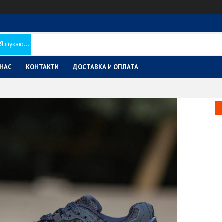
 НАС
КОНТАКТИ
ДОСТАВКА И ОПЛАТА
–