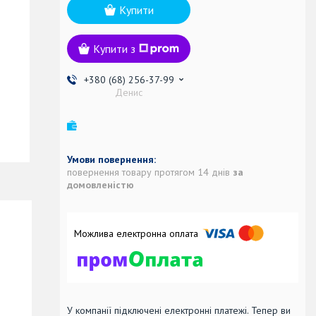
Купити
Купити з
+380 (68) 256-37-99
Денис
повернення товару протягом 14 днів
за
домовленістю
У компанії підключені електронні платежі. Тепер ви