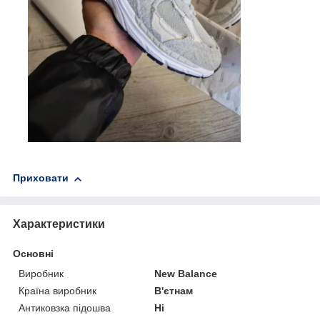
Приховати
Характеристики
Основні
Виробник
New Balance
Країна виробник
В'єтнам
Антиковзка підошва
Ні