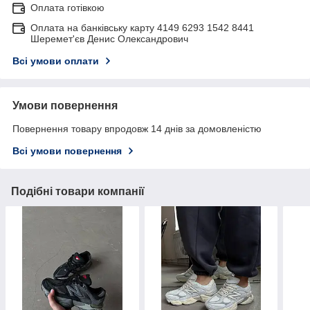
Оплата готівкою
Оплата на банківську карту 4149 6293 1542 8441
Шеремет'єв Денис Олександрович
Всі умови оплати
Умови повернення
Повернення товару впродовж 14 днів за домовленістю
Всі умови повернення
Подібні товари компанії