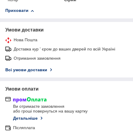
Приховати
Умови доставки
Нова Пошта
Доставка кур ' єром до ваших дверей по всій Україні
Отримання замовлення
Всі умови доставки
Умови оплати
Ви отримаєте замовлення
або гроші повернуться на вашу картку
Детальніше
Післяплата