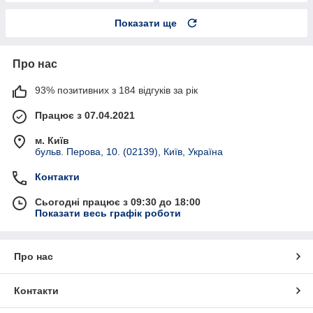
Показати ще
Про нас
93% позитивних з 184 відгуків за рік
Працює з 07.04.2021
м. Київ
бульв. Перова, 10. (02139), Київ, Україна
Контакти
Сьогодні працює з 09:30 до 18:00
Показати весь графік роботи
Про нас
Контакти