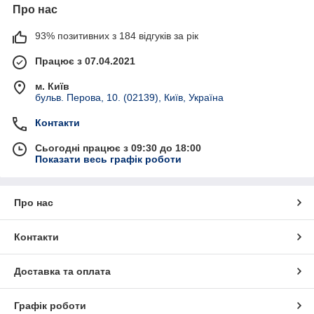
Про нас
93% позитивних з 184 відгуків за рік
Працює з 07.04.2021
м. Київ
бульв. Перова, 10. (02139), Київ, Україна
Контакти
Сьогодні працює з 09:30 до 18:00
Показати весь графік роботи
Про нас
Контакти
Доставка та оплата
Графік роботи