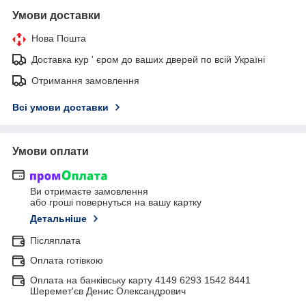
Умови доставки
Нова Пошта
Доставка кур ' єром до ваших дверей по всій Україні
Отримання замовлення
Всі умови доставки
Умови оплати
Ви отримаєте замовлення
або гроші повернуться на вашу картку
Детальніше
Післяплата
Оплата готівкою
Оплата на банківську карту 4149 6293 1542 8441
Шеремет'єв Денис Олександрович