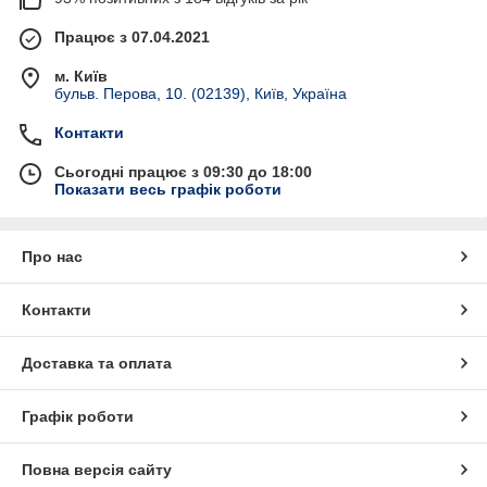
Працює з 07.04.2021
м. Київ
бульв. Перова, 10. (02139), Київ, Україна
Контакти
Сьогодні працює з 09:30 до 18:00
Показати весь графік роботи
Про нас
Контакти
Доставка та оплата
Графік роботи
Повна версія сайту