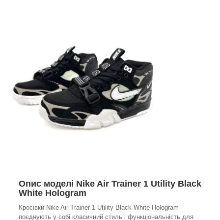
Опис моделі Nike Air Trainer 1 Utility Black
White Hologram
Кросівки Nike Air Trainer 1 Utility Black White Hologram
поєднують у собі класичний стиль і функціональність для