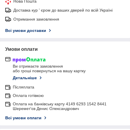
Нова Пошта
Доставка кур ' єром до ваших дверей по всій Україні
Отримання замовлення
Всі умови доставки
Умови оплати
Ви отримаєте замовлення
або гроші повернуться на вашу картку
Детальніше
Післяплата
Оплата готівкою
Оплата на банківську карту 4149 6293 1542 8441
Шеремет'єв Денис Олександрович
Всі умови оплати