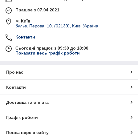
Працює з 07.04.2021
м. Київ
бульв. Перова, 10. (02139), Київ, Україна
Контакти
Сьогодні працює з 09:30 до 18:00
Показати весь графік роботи
Про нас
Контакти
Доставка та оплата
Графік роботи
Повна версія сайту