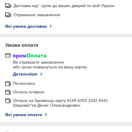
Доставка кур ' єром до ваших дверей по всій Україні
Отримання замовлення
Всі умови доставки
Умови оплати
Ви отримаєте замовлення
або гроші повернуться на вашу картку
Детальніше
Післяплата
Оплата готівкою
Оплата на банківську карту 4149 6293 1542 8441
Шеремет'єв Денис Олександрович
Всі умови оплати