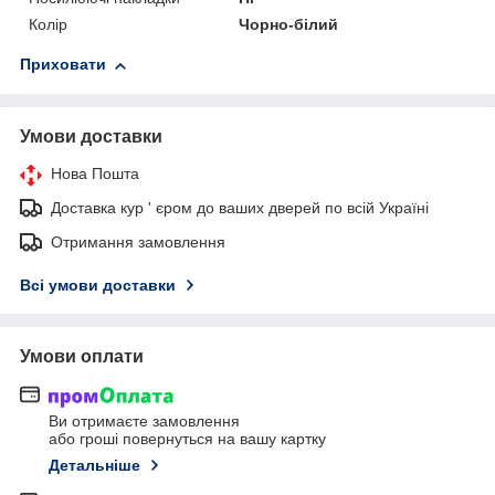
Колір
Чорно-білий
Приховати
Умови доставки
Нова Пошта
Доставка кур ' єром до ваших дверей по всій Україні
Отримання замовлення
Всі умови доставки
Умови оплати
Ви отримаєте замовлення
або гроші повернуться на вашу картку
Детальніше