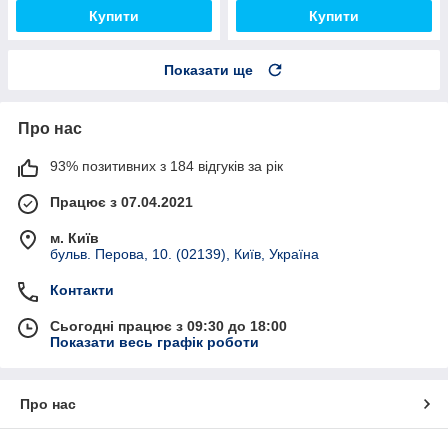
Купити
Купити
Показати ще
Про нас
93% позитивних з 184 відгуків за рік
Працює з 07.04.2021
м. Київ
бульв. Перова, 10. (02139), Київ, Україна
Контакти
Сьогодні працює з 09:30 до 18:00
Показати весь графік роботи
Про нас