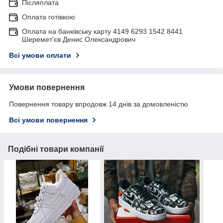
Післяплата
Оплата готівкою
Оплата на банківську карту 4149 6293 1542 8441
Шеремет'єв Денис Олександрович
Всі умови оплати
Умови повернення
Повернення товару впродовж 14 днів за домовленістю
Всі умови повернення
Подібні товари компанії