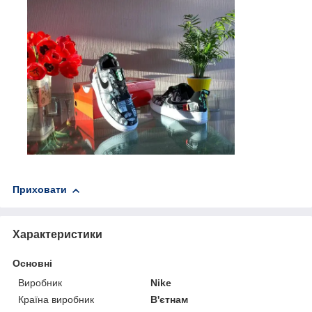
Приховати
Характеристики
Основні
Виробник
Nike
Країна виробник
В'єтнам