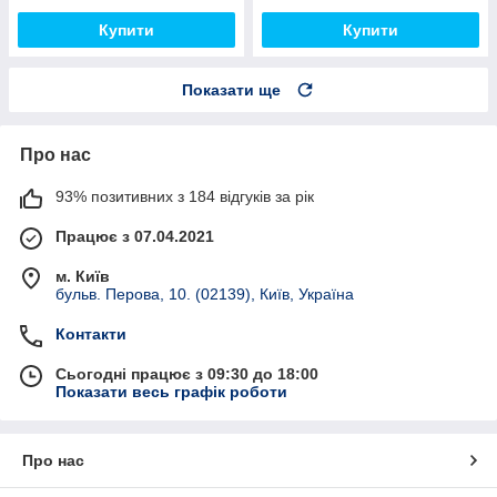
Купити
Купити
Показати ще
Про нас
93% позитивних з 184 відгуків за рік
Працює з 07.04.2021
м. Київ
бульв. Перова, 10. (02139), Київ, Україна
Контакти
Сьогодні працює з 09:30 до 18:00
Показати весь графік роботи
Про нас