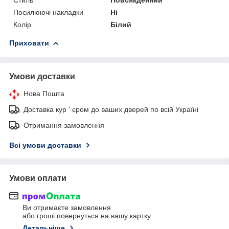
Посилюючі накладки
Ні
Колір
Білий
Приховати
Умови доставки
Нова Пошта
Доставка кур ' єром до ваших дверей по всій Україні
Отримання замовлення
Всі умови доставки
Умови оплати
Ви отримаєте замовлення
або гроші повернуться на вашу картку
Детальніше