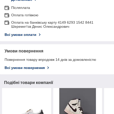
Післяплата
Оплата готівкою
Оплата на банківську карту 4149 6293 1542 8441
Шеремет'єв Денис Олександрович
Всі умови оплати
Умови повернення
Повернення товару впродовж 14 днів за домовленістю
Всі умови повернення
Подібні товари компанії