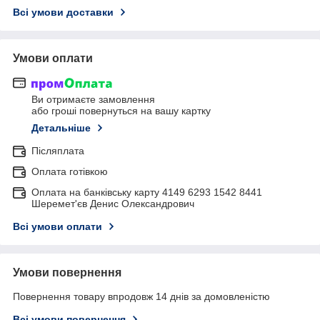
Всі умови доставки
Умови оплати
Ви отримаєте замовлення
або гроші повернуться на вашу картку
Детальніше
Післяплата
Оплата готівкою
Оплата на банківську карту 4149 6293 1542 8441
Шеремет'єв Денис Олександрович
Всі умови оплати
Умови повернення
Повернення товару впродовж 14 днів за домовленістю
Всі умови повернення