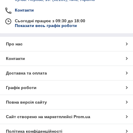
Контакти
Сьогодні працює з 09:30 до 18:00
Показати весь графік роботи
Про нас
Контакти
Доставка та оплата
Графік роботи
Повна версія сайту
Сайт створено на маркетплейсі
Prom.ua
Політика конфіденційності