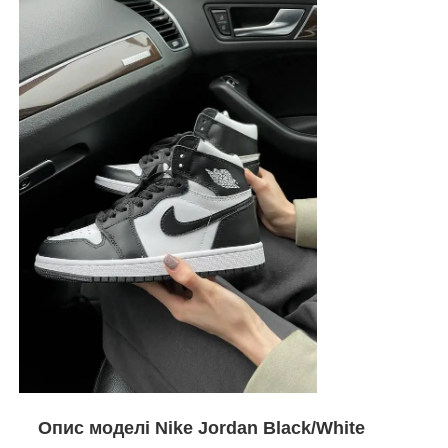
Опис моделі Nike Jordan Black/White