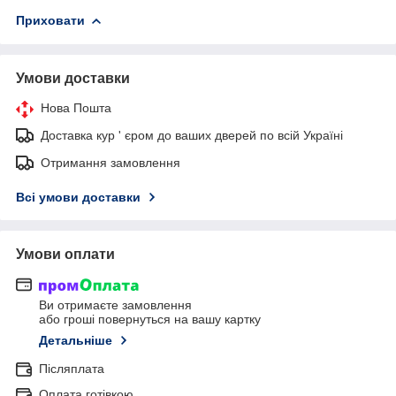
Приховати
Умови доставки
Нова Пошта
Доставка кур ' єром до ваших дверей по всій Україні
Отримання замовлення
Всі умови доставки
Умови оплати
Ви отримаєте замовлення
або гроші повернуться на вашу картку
Детальніше
Післяплата
Оплата готівкою