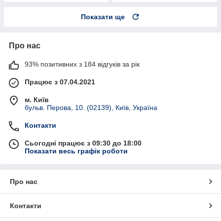
Показати ще
Про нас
93% позитивних з 184 відгуків за рік
Працює з 07.04.2021
м. Київ
бульв. Перова, 10. (02139), Київ, Україна
Контакти
Сьогодні працює з 09:30 до 18:00
Показати весь графік роботи
Про нас
Контакти