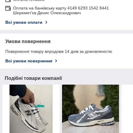
Оплата на банківську карту 4149 6293 1542 8441
Шеремет'єв Денис Олександрович
Всі умови оплати
Умови повернення
Повернення товару впродовж 14 днів за домовленістю
Всі умови повернення
Подібні товари компанії