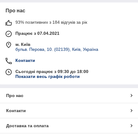
Про нас
93% позитивних з 184 відгуків за рік
Працює з 07.04.2021
м. Київ
бульв. Перова, 10. (02139), Київ, Україна
Контакти
Сьогодні працює з 09:30 до 18:00
Показати весь графік роботи
Про нас
Контакти
Доставка та оплата