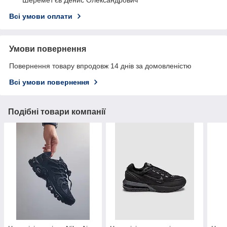
Всі умови оплати
Умови повернення
Повернення товару впродовж 14 днів за домовленістю
Всі умови повернення
Подібні товари компанії