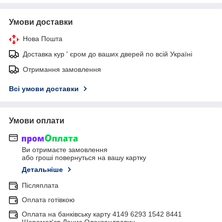
Умови доставки
Нова Пошта
Доставка кур ' єром до ваших дверей по всій Україні
Отримання замовлення
Всі умови доставки
Умови оплати
Ви отримаєте замовлення
або гроші повернуться на вашу картку
Детальніше
Післяплата
Оплата готівкою
Оплата на банківську карту 4149 6293 1542 8441
Шеремет'єв Денис Олександрович