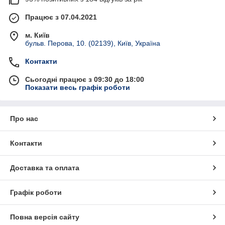
Працює з 07.04.2021
м. Київ
бульв. Перова, 10. (02139), Київ, Україна
Контакти
Сьогодні працює з 09:30 до 18:00
Показати весь графік роботи
Про нас
Контакти
Доставка та оплата
Графік роботи
Повна версія сайту