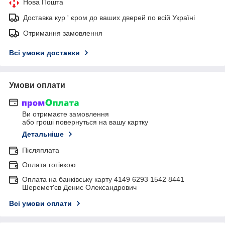
Нова Пошта
Доставка кур ' єром до ваших дверей по всій Україні
Отримання замовлення
Всі умови доставки
Умови оплати
Ви отримаєте замовлення
або гроші повернуться на вашу картку
Детальніше
Післяплата
Оплата готівкою
Оплата на банківську карту 4149 6293 1542 8441
Шеремет'єв Денис Олександрович
Всі умови оплати