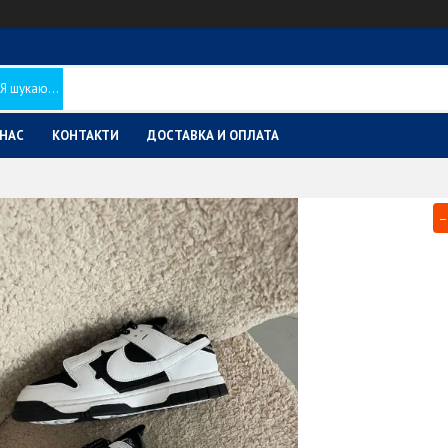
 НАС
КОНТАКТИ
ДОСТАВКА И ОПЛАТА
–