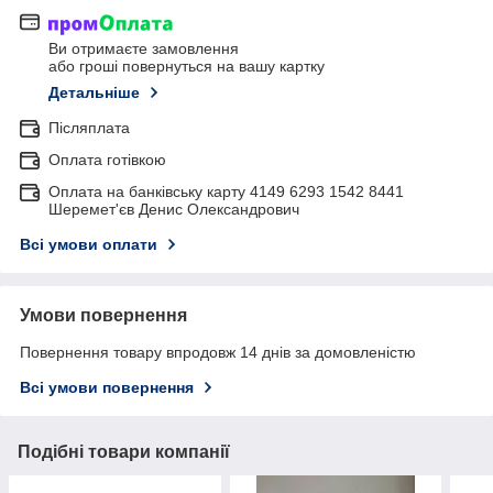
Ви отримаєте замовлення
або гроші повернуться на вашу картку
Детальніше
Післяплата
Оплата готівкою
Оплата на банківську карту 4149 6293 1542 8441
Шеремет'єв Денис Олександрович
Всі умови оплати
Умови повернення
Повернення товару впродовж 14 днів за домовленістю
Всі умови повернення
Подібні товари компанії