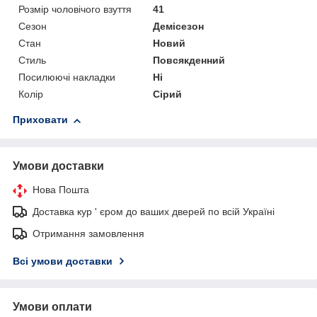
Розмір чоловічого взуття
41
Сезон
Демісезон
Стан
Новий
Стиль
Повсякденний
Посилюючі накладки
Ні
Колір
Сірий
Приховати
Умови доставки
Нова Пошта
Доставка кур ' єром до ваших дверей по всій Україні
Отримання замовлення
Всі умови доставки
Умови оплати