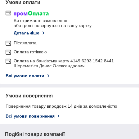
Умови оплати
Ви отримаєте замовлення
або гроші повернуться на вашу картку
Детальніше
Післяплата
Оплата готівкою
Оплата на банківську карту 4149 6293 1542 8441
Шеремет'єв Денис Олександрович
Всі умови оплати
Умови повернення
Повернення товару впродовж 14 днів за домовленістю
Всі умови повернення
Подібні товари компанії