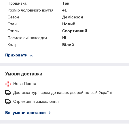
Прошивка
Так
Розмір чоловічого взуття
41
Сезон
Демісезон
Стан
Новий
Стиль
Спортивний
Посилюючі накладки
Ні
Колір
Білий
Приховати
Умови доставки
Нова Пошта
Доставка кур ' єром до ваших дверей по всій Україні
Отримання замовлення
Всі умови доставки