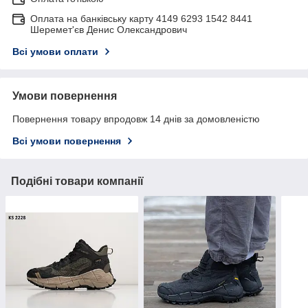
Оплата на банківську карту 4149 6293 1542 8441
Шеремет'єв Денис Олександрович
Всі умови оплати
Умови повернення
Повернення товару впродовж 14 днів за домовленістю
Всі умови повернення
Подібні товари компанії