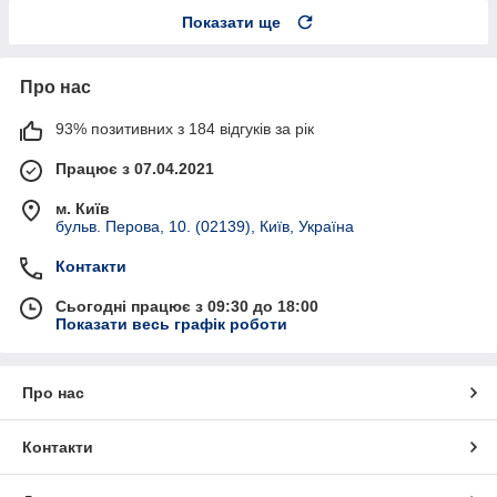
Показати ще
Про нас
93% позитивних з 184 відгуків за рік
Працює з 07.04.2021
м. Київ
бульв. Перова, 10. (02139), Київ, Україна
Контакти
Сьогодні працює з 09:30 до 18:00
Показати весь графік роботи
Про нас
Контакти