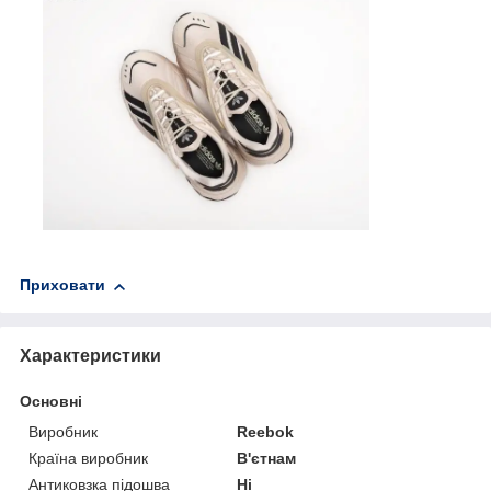
Приховати
Характеристики
Основні
Виробник
Reebok
Країна виробник
В'єтнам
Антиковзка підошва
Ні