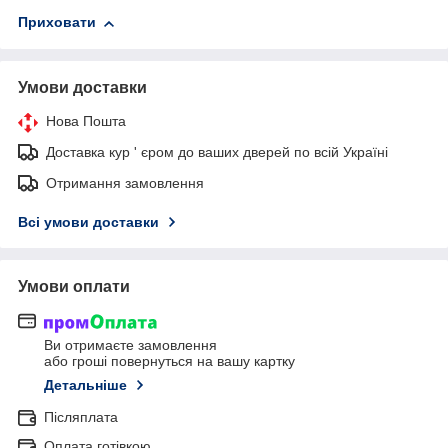
Приховати
Умови доставки
Нова Пошта
Доставка кур ' єром до ваших дверей по всій Україні
Отримання замовлення
Всі умови доставки
Умови оплати
Ви отримаєте замовлення
або гроші повернуться на вашу картку
Детальніше
Післяплата
Оплата готівкою