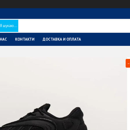
 НАС
КОНТАКТИ
ДОСТАВКА И ОПЛАТА
–