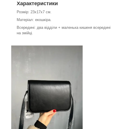
Характеристики
Розмір: 23х17х7 см.
Матеріал: екошкіра.
Всередині: два відділи + маленька кишеня всередині
на змійці.