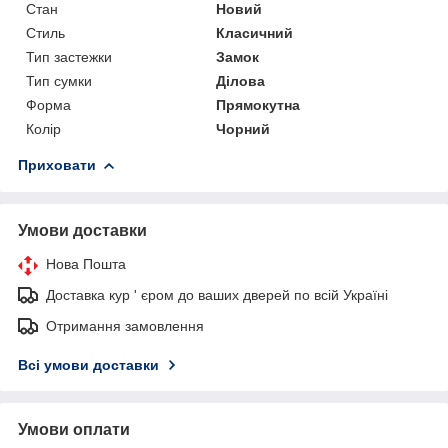
Стан
Новий
Стиль
Класичний
Тип застежки
Замок
Тип сумки
Ділова
Форма
Прямокутна
Колір
Чорний
Приховати
Умови доставки
Нова Пошта
Доставка кур ' єром до ваших дверей по всій Україні
Отримання замовлення
Всі умови доставки
Умови оплати