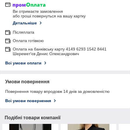
Ви отримаєте замовлення
або гроші повернуться на вашу картку
Детальніше
Післяплата
Оплата готівкою
Оплата на банківську карту 4149 6293 1542 8441
Шеремет'єв Денис Олександрович
Всі умови оплати
Умови повернення
Повернення товару впродовж 14 днів за домовленістю
Всі умови повернення
Подібні товари компанії