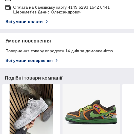
Оплата на банківську карту 4149 6293 1542 8441
Шеремет'єв Денис Олександрович
Всі умови оплати
Умови повернення
Повернення товару впродовж 14 днів за домовленістю
Всі умови повернення
Подібні товари компанії