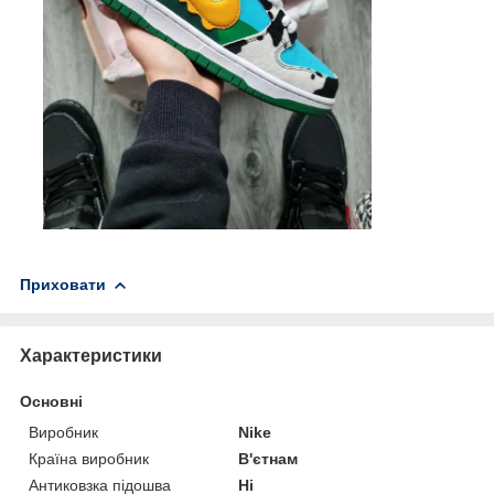
Приховати
Характеристики
Основні
Виробник
Nike
Країна виробник
В'єтнам
Антиковзка підошва
Ні