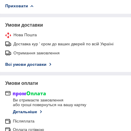
Приховати
Умови доставки
Нова Пошта
Доставка кур ' єром до ваших дверей по всій Україні
Отримання замовлення
Всі умови доставки
Умови оплати
Ви отримаєте замовлення
або гроші повернуться на вашу картку
Детальніше
Післяплата
Оплата готівкою