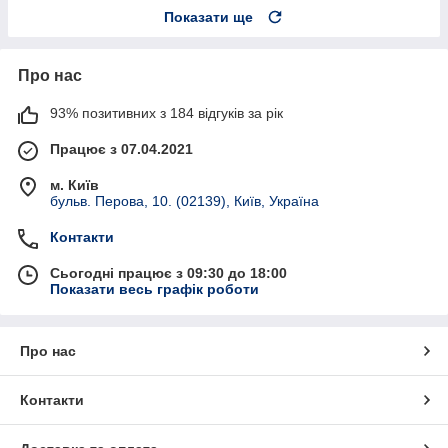
Показати ще
Про нас
93% позитивних з 184 відгуків за рік
Працює з 07.04.2021
м. Київ
бульв. Перова, 10. (02139), Київ, Україна
Контакти
Сьогодні працює з 09:30 до 18:00
Показати весь графік роботи
Про нас
Контакти