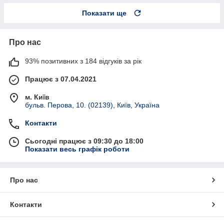
Показати ще
Про нас
93% позитивних з 184 відгуків за рік
Працює з 07.04.2021
м. Київ
бульв. Перова, 10. (02139), Київ, Україна
Контакти
Сьогодні працює з 09:30 до 18:00
Показати весь графік роботи
Про нас
Контакти