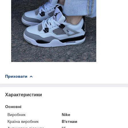
Приховати
Характеристики
Основні
Виробник
Nike
Країна виробник
В'єтнам