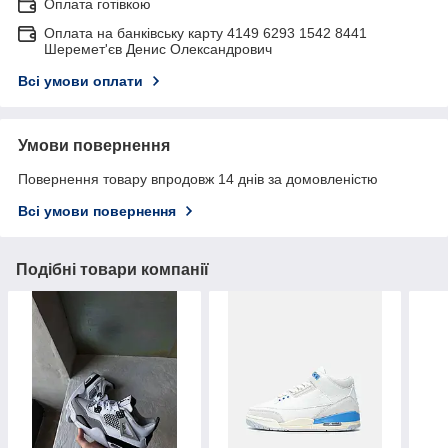
Оплата готівкою
Оплата на банківську карту 4149 6293 1542 8441
Шеремет'єв Денис Олександрович
Всі умови оплати
Умови повернення
Повернення товару впродовж 14 днів за домовленістю
Всі умови повернення
Подібні товари компанії