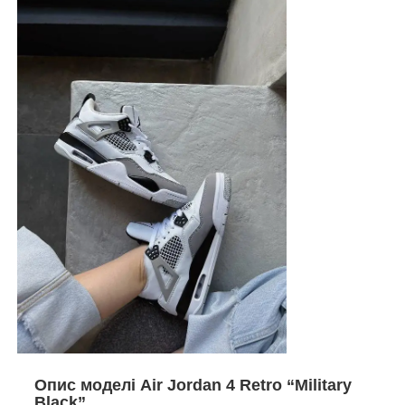
Опис моделі Air Jordan 4 Retro “Military
Black”