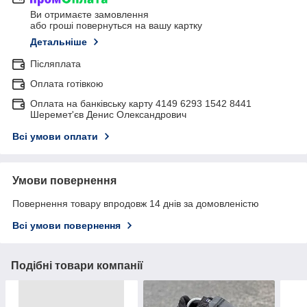
Ви отримаєте замовлення
або гроші повернуться на вашу картку
Детальніше
Післяплата
Оплата готівкою
Оплата на банківську карту 4149 6293 1542 8441
Шеремет'єв Денис Олександрович
Всі умови оплати
Умови повернення
Повернення товару впродовж 14 днів за домовленістю
Всі умови повернення
Подібні товари компанії