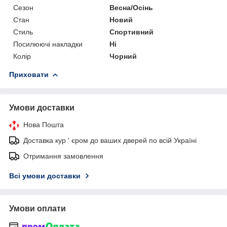
Сезон
Весна/Осінь
Стан
Новий
Стиль
Спортивний
Посилюючі накладки
Ні
Колір
Чорний
Приховати
Умови доставки
Нова Пошта
Доставка кур ' єром до ваших дверей по всій Україні
Отримання замовлення
Всі умови доставки
Умови оплати