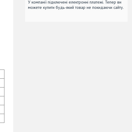
У компанії підключені електронні платежі. Тепер ви
можете купити будь-який товар не покидаючи сайту.