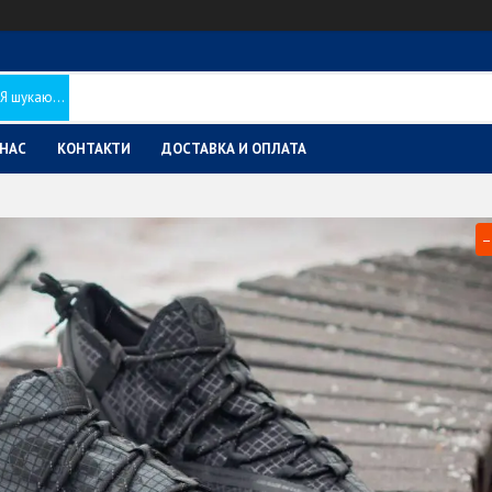
 НАС
КОНТАКТИ
ДОСТАВКА И ОПЛАТА
–