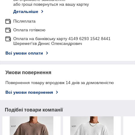
або гроші повернуться на вашу картку
Детальніше
Післяплата
Оплата готівкою
Оплата на банківську карту 4149 6293 1542 8441
Шеремет'єв Денис Олександрович
Всі умови оплати
Умови повернення
Повернення товару впродовж 14 днів за домовленістю
Всі умови повернення
Подібні товари компанії