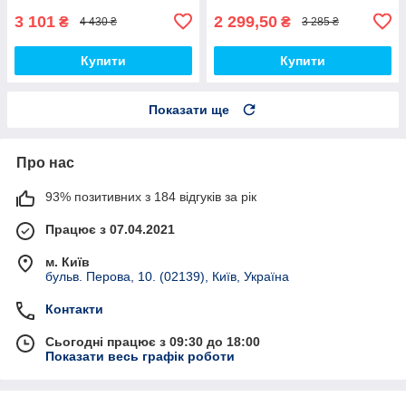
3 101
2 299,50
₴
₴
4 430 ₴
3 285 ₴
Купити
Купити
Показати ще
Про нас
93% позитивних з 184 відгуків за рік
Працює з 07.04.2021
м. Київ
бульв. Перова, 10. (02139), Київ, Україна
Контакти
Сьогодні працює з 09:30 до 18:00
Показати весь графік роботи