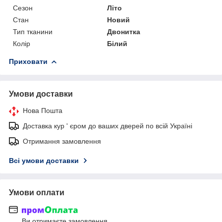
Сезон
Літо
Стан
Новий
Тип тканини
Двонитка
Колір
Білий
Приховати
Умови доставки
Нова Пошта
Доставка кур ' єром до ваших дверей по всій Україні
Отримання замовлення
Всі умови доставки
Умови оплати
Ви отримаєте замовлення