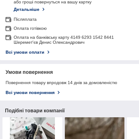
або гроші повернуться на вашу картку
Детальніше
Післяплата
Оплата готівкою
Оплата на банківську карту 4149 6293 1542 8441
Шеремет'єв Денис Олександрович
Всі умови оплати
Умови повернення
Повернення товару впродовж 14 днів за домовленістю
Всі умови повернення
Подібні товари компанії