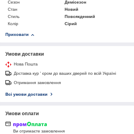
Сезон
Демісезон
Стан
Новий
Стиль
Повсякденний
Колір
Сірий
Приховати
Умови доставки
Нова Пошта
Доставка кур ' єром до ваших дверей по всій Україні
Отримання замовлення
Всі умови доставки
Умови оплати
Ви отримаєте замовлення