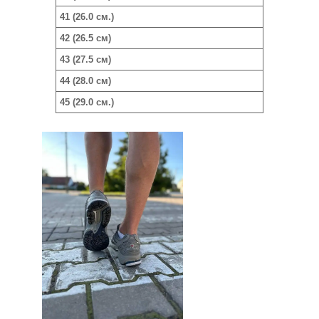
41 (26.0 см.)
42 (26.5 см)
43 (27.5 см)
44 (28.0 см)
45 (29.0 см.)