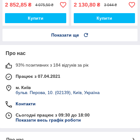
2 852,85
2 130,80
₴
₴
4 075,50 ₴
3 044 ₴
Купити
Купити
Показати ще
Про нас
93% позитивних з 184 відгуків за рік
Працює з 07.04.2021
м. Київ
бульв. Перова, 10. (02139), Київ, Україна
Контакти
Сьогодні працює з 09:30 до 18:00
Показати весь графік роботи
Про нас