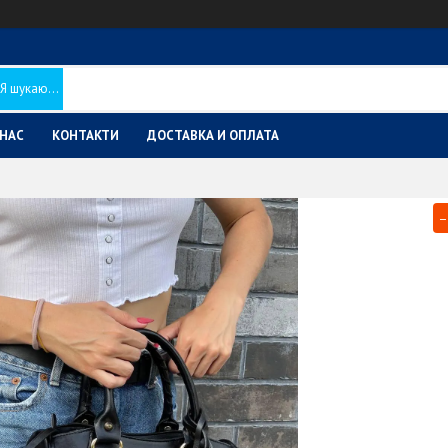
 НАС
КОНТАКТИ
ДОСТАВКА И ОПЛАТА
–