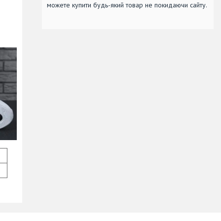
можете купити будь-який товар не покидаючи сайту.