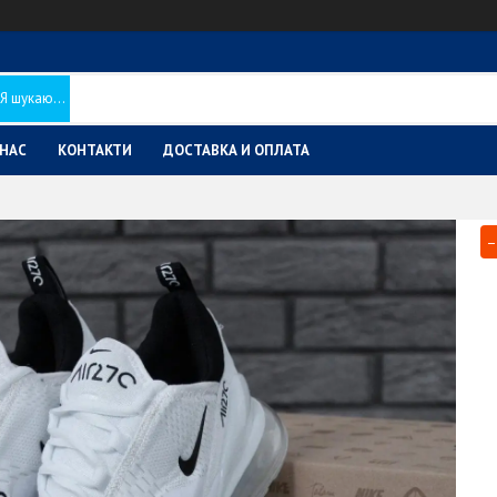
 НАС
КОНТАКТИ
ДОСТАВКА И ОПЛАТА
–