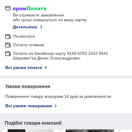
Ви отримаєте замовлення
або гроші повернуться на вашу картку
Детальніше
Післяплата
Оплата готівкою
Оплата на банківську карту 4149 6293 1542 8441
Шеремет'єв Денис Олександрович
Всі умови оплати
Умови повернення
Повернення товару впродовж 14 днів за домовленістю
Всі умови повернення
Подібні товари компанії