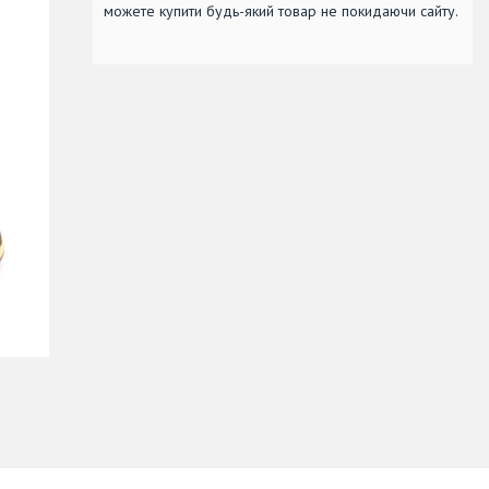
можете купити будь-який товар не покидаючи сайту.