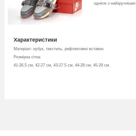
однією з найзручніших
Характеристики
Матеріал: нубук, текстиль, рефлективні вставки.
Розмірна сітка:
41-26.5 см, 42-27 см, 43-27.5 см, 44-28 см, 45-29 см.