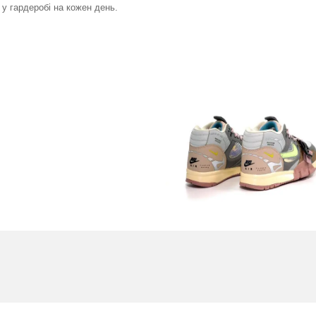
 у гардеробі на кожен день.