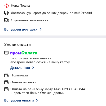
Нова Пошта
Доставка кур ' єром до ваших дверей по всій Україні
Отримання замовлення
Всі умови доставки
Умови оплати
Ви отримаєте замовлення
або гроші повернуться на вашу картку
Детальніше
Післяплата
Оплата готівкою
Оплата на банківську карту 4149 6293 1542 8441
Шеремет'єв Денис Олександрович
Всі умови оплати