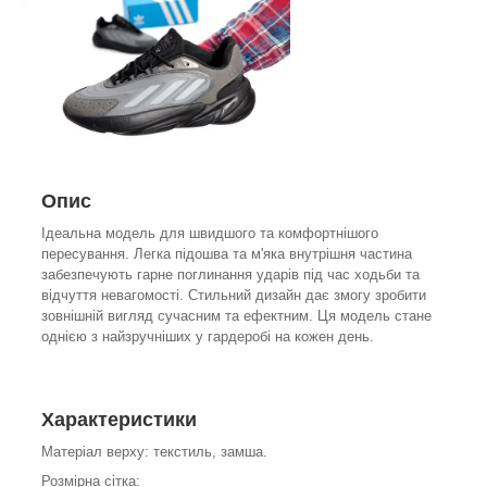
Опис
Ідеальна модель для швидшого та комфортнішого
пересування. Легка підошва та м'яка внутрішня частина
забезпечують гарне поглинання ударів під час ходьби та
відчуття невагомості. Стильний дизайн дає змогу зробити
зовнішній вигляд сучасним та ефектним. Ця модель стане
однією з найзручніших у гардеробі на кожен день.
Характеристики
Матеріал верху: текстиль, замша.
Розмірна сітка: