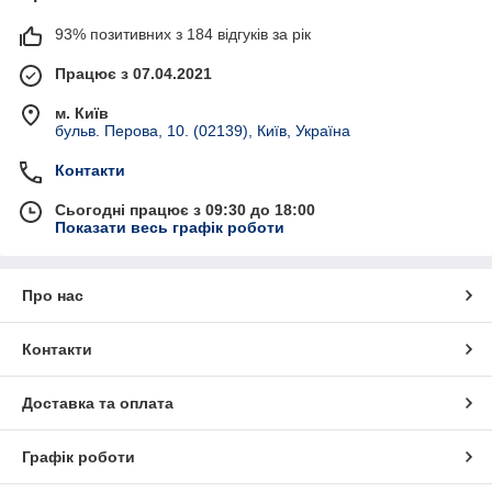
93% позитивних з 184 відгуків за рік
Працює з 07.04.2021
м. Київ
бульв. Перова, 10. (02139), Київ, Україна
Контакти
Сьогодні працює з 09:30 до 18:00
Показати весь графік роботи
Про нас
Контакти
Доставка та оплата
Графік роботи