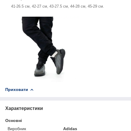
41-26.5 см, 42-27 см, 43-27.5 см, 44-28 см, 45-29 см.
Приховати
Характеристики
Основні
Виробник
Adidas