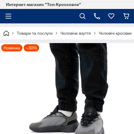
Интернет-магазин "Топ-Кроссовок"
Товари та послуги
Чоловіче взуття
Чоловічі кросівки
Новинка
–30%