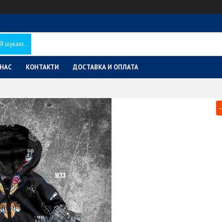
 НАС
КОНТАКТИ
ДОСТАВКА И ОПЛАТА