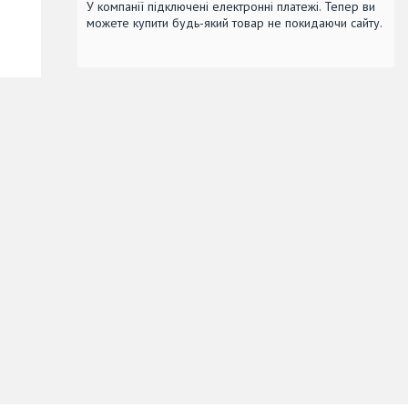
У компанії підключені електронні платежі. Тепер ви
можете купити будь-який товар не покидаючи сайту.