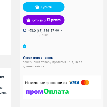
Купити
Купити з
+380 (68) 256-37-99
Денис
повернення товару протягом 14 днів
за
домовленістю
ом
и.
ринт.