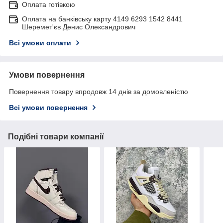
Оплата готівкою
Оплата на банківську карту 4149 6293 1542 8441
Шеремет'єв Денис Олександрович
Всі умови оплати
Умови повернення
Повернення товару впродовж 14 днів за домовленістю
Всі умови повернення
Подібні товари компанії