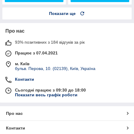
Показати ще
Про нас
93% позитивних з 184 відгуків за рік
Працює з 07.04.2021
м. Київ
бульв. Перова, 10. (02139), Київ, Україна
Контакти
Сьогодні працює з 09:30 до 18:00
Показати весь графік роботи
Про нас
Контакти