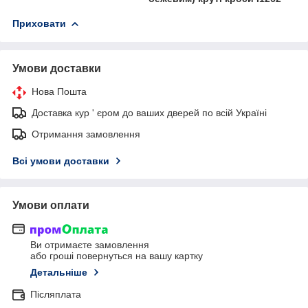
Приховати
Умови доставки
Нова Пошта
Доставка кур ' єром до ваших дверей по всій Україні
Отримання замовлення
Всі умови доставки
Умови оплати
Ви отримаєте замовлення
або гроші повернуться на вашу картку
Детальніше
Післяплата