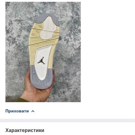
Приховати
Характеристики