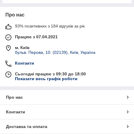
Про нас
93% позитивних з 184 відгуків за рік
Працює з 07.04.2021
м. Київ
бульв. Перова, 10. (02139), Київ, Україна
Контакти
Сьогодні працює з 09:30 до 18:00
Показати весь графік роботи
Про нас
Контакти
Доставка та оплата