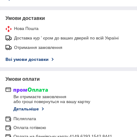
Умови доставки
Нова Пошта
Доставка кур ' єром до ваших дверей по всій Україні
Отримання замовлення
Всі умови доставки
Умови оплати
Ви отримаєте замовлення
або гроші повернуться на вашу картку
Детальніше
Післяплата
Оплата готівкою
Оплата на банківську карту 4149 6293 1542 8441