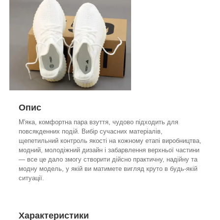
Опис
М'яка, комфортна пара взуття, чудово підходить для
повсякденних подій. Вибір сучасних матеріалів,
щепетильний контроль якості на кожному етапі виробництва,
модний, молодіжний дизайн і забарвлення верхньої частини
— все це дало змогу створити дійсно практичну, надійну та
модну модель, у якій ви матимете вигляд круто в будь-якій
ситуації.
Характеристики