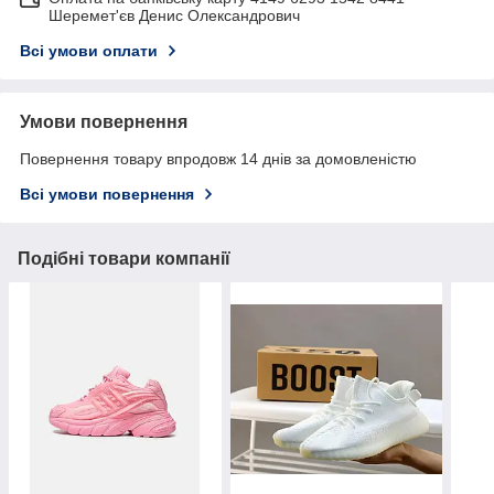
Шеремет'єв Денис Олександрович
Всі умови оплати
Умови повернення
Повернення товару впродовж 14 днів за домовленістю
Всі умови повернення
Подібні товари компанії