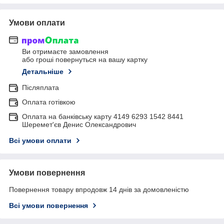
Умови оплати
Ви отримаєте замовлення
або гроші повернуться на вашу картку
Детальніше
Післяплата
Оплата готівкою
Оплата на банківську карту 4149 6293 1542 8441
Шеремет'єв Денис Олександрович
Всі умови оплати
Умови повернення
Повернення товару впродовж 14 днів за домовленістю
Всі умови повернення