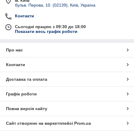
м. Київ
бульв. Перова, 10. (02139), Київ, Україна
Контакти
Сьогодні працює з 09:30 до 18:00
Показати весь графік роботи
Про нас
Контакти
Доставка та оплата
Графік роботи
Повна версія сайту
Сайт створено на маркетплейсі
Prom.ua