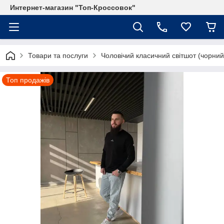
Интернет-магазин "Топ-Кроссовок"
Товари та послуги
Чоловічий класичний світшот (чорний
Топ продажів