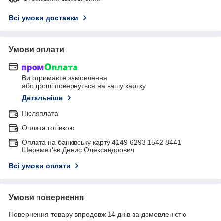
Всі умови доставки
Умови оплати
Ви отримаєте замовлення
або гроші повернуться на вашу картку
Детальніше
Післяплата
Оплата готівкою
Оплата на банківську карту 4149 6293 1542 8441
Шеремет'єв Денис Олександрович
Всі умови оплати
Умови повернення
Повернення товару впродовж 14 днів за домовленістю