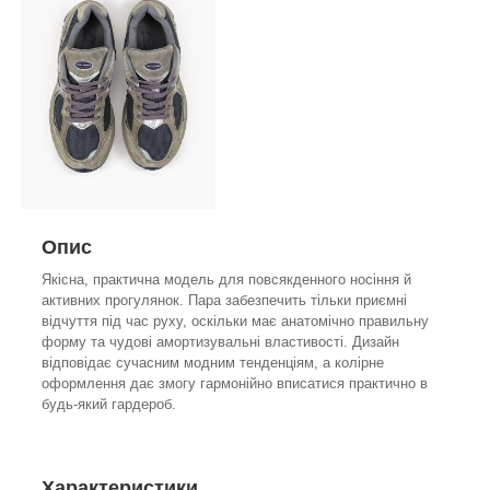
Опис
Якісна, практична модель для повсякденного носіння й
активних прогулянок. Пара забезпечить тільки приємні
відчуття під час руху, оскільки має анатомічно правильну
форму та чудові амортизувальні властивості. Дизайн
відповідає сучасним модним тенденціям, а колірне
оформлення дає змогу гармонійно вписатися практично в
будь-який гардероб.
Характеристики