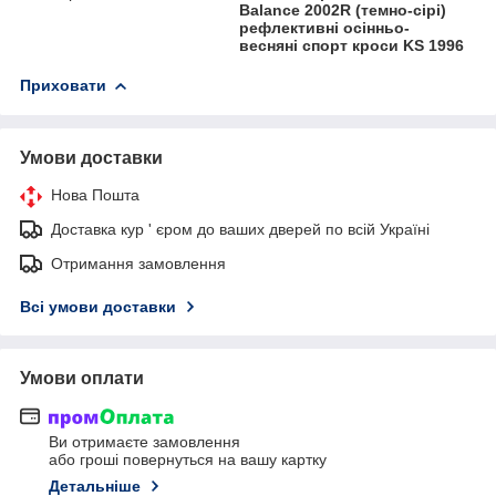
Balance 2002R (темно-сірі)
рефлективні осінньо-
весняні спорт кроси KS 1996
Приховати
Умови доставки
Нова Пошта
Доставка кур ' єром до ваших дверей по всій Україні
Отримання замовлення
Всі умови доставки
Умови оплати
Ви отримаєте замовлення
або гроші повернуться на вашу картку
Детальніше