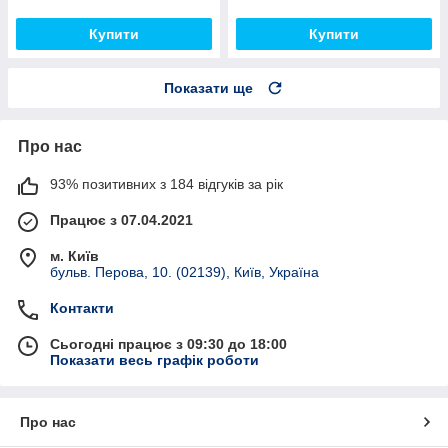
Купити
Купити
Показати ще
Про нас
93% позитивних з 184 відгуків за рік
Працює з 07.04.2021
м. Київ
бульв. Перова, 10. (02139), Київ, Україна
Контакти
Сьогодні працює з 09:30 до 18:00
Показати весь графік роботи
Про нас