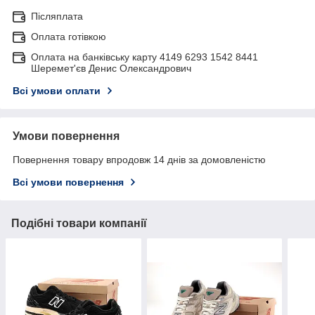
Післяплата
Оплата готівкою
Оплата на банківську карту 4149 6293 1542 8441
Шеремет'єв Денис Олександрович
Всі умови оплати
Умови повернення
Повернення товару впродовж 14 днів за домовленістю
Всі умови повернення
Подібні товари компанії