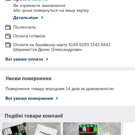
Ви отримаєте замовлення
або гроші повернуться на вашу картку
Детальніше
Післяплата
Оплата готівкою
Оплата на банківську карту 4149 6293 1542 8441
Шеремет'єв Денис Олександрович
Всі умови оплати
Умови повернення
Повернення товару впродовж 14 днів за домовленістю
Всі умови повернення
Подібні товари компанії