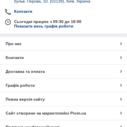
бульв. Перова, 10. (02139), Київ, Україна
Контакти
Сьогодні працює з 09:30 до 18:00
Показати весь графік роботи
Про нас
Контакти
Доставка та оплата
Графік роботи
Повна версія сайту
Сайт створено на маркетплейсі
Prom.ua