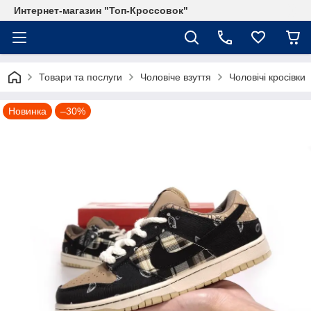
Интернет-магазин "Топ-Кроссовок"
Товари та послуги
Чоловіче взуття
Чоловічі кросівки
Новинка
–30%