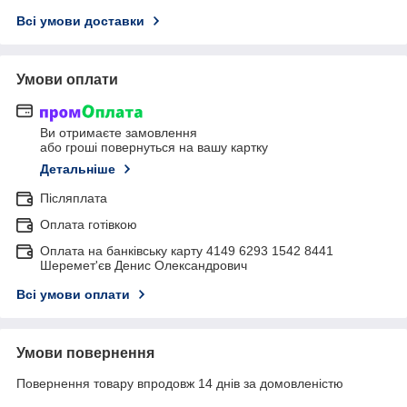
Всі умови доставки
Умови оплати
Ви отримаєте замовлення
або гроші повернуться на вашу картку
Детальніше
Післяплата
Оплата готівкою
Оплата на банківську карту 4149 6293 1542 8441
Шеремет'єв Денис Олександрович
Всі умови оплати
Умови повернення
Повернення товару впродовж 14 днів за домовленістю