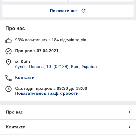
Показати ще
Про нас
93% позитивних з 184 відгуків за рік
Працює з 07.04.2021
м. Київ
бульв. Перова, 10. (02139), Київ, Україна
Контакти
Сьогодні працює з 09:30 до 18:00
Показати весь графік роботи
Про нас
Контакти