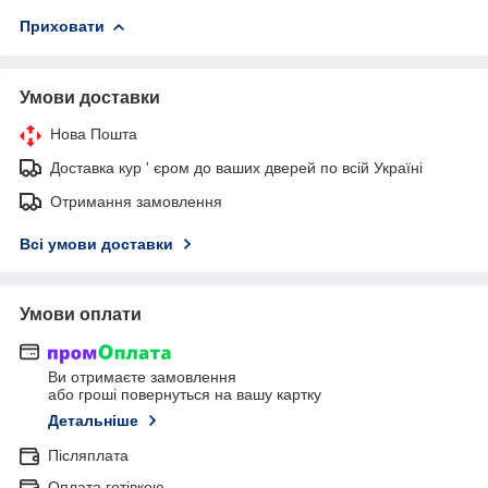
Приховати
Умови доставки
Нова Пошта
Доставка кур ' єром до ваших дверей по всій Україні
Отримання замовлення
Всі умови доставки
Умови оплати
Ви отримаєте замовлення
або гроші повернуться на вашу картку
Детальніше
Післяплата
Оплата готівкою