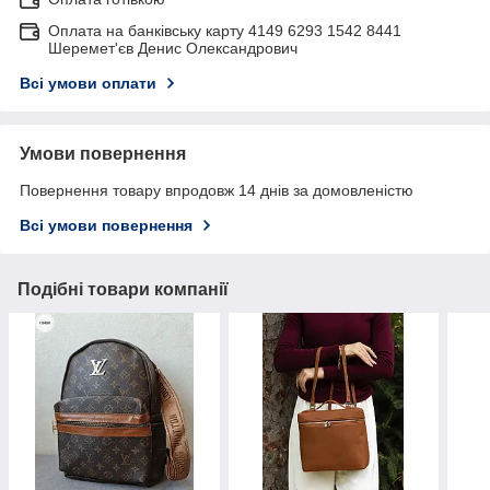
Оплата на банківську карту 4149 6293 1542 8441
Шеремет'єв Денис Олександрович
Всі умови оплати
Умови повернення
Повернення товару впродовж 14 днів за домовленістю
Всі умови повернення
Подібні товари компанії