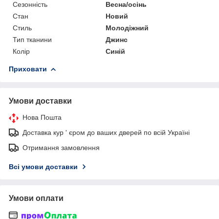
Сезонність
Весна/осінь
Стан
Новий
Стиль
Молодіжний
Тип тканини
Джинс
Колір
Синій
Приховати
Умови доставки
Нова Пошта
Доставка кур ' єром до ваших дверей по всій Україні
Отримання замовлення
Всі умови доставки
Умови оплати