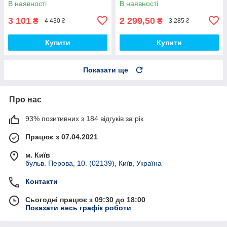
В наявності
В наявності
топ
3 101
2 299,50
₴
₴
4 430 ₴
3 285 ₴
Купити
Купити
Показати ще
Про нас
93% позитивних з 184 відгуків за рік
Працює з 07.04.2021
м. Київ
бульв. Перова, 10. (02139), Київ, Україна
Контакти
Сьогодні працює з 09:30 до 18:00
Показати весь графік роботи