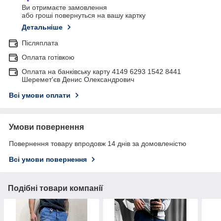
Ви отримаєте замовлення
або гроші повернуться на вашу картку
Детальніше
Післяплата
Оплата готівкою
Оплата на банківську карту 4149 6293 1542 8441
Шеремет'єв Денис Олександрович
Всі умови оплати
Умови повернення
Повернення товару впродовж 14 днів за домовленістю
Всі умови повернення
Подібні товари компанії