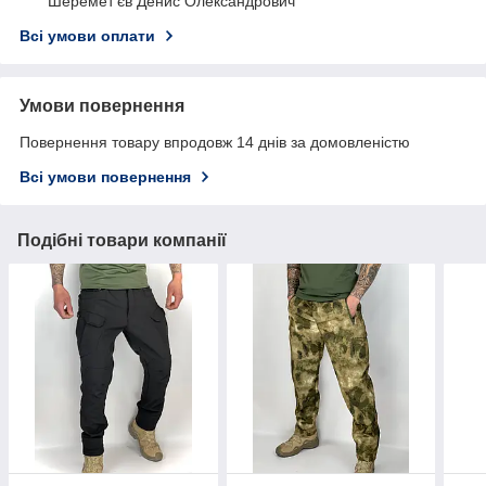
Шеремет'єв Денис Олександрович
Всі умови оплати
Умови повернення
Повернення товару впродовж 14 днів за домовленістю
Всі умови повернення
Подібні товари компанії