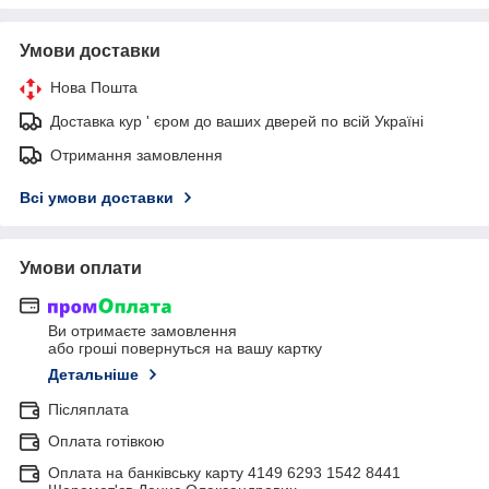
Умови доставки
Нова Пошта
Доставка кур ' єром до ваших дверей по всій Україні
Отримання замовлення
Всі умови доставки
Умови оплати
Ви отримаєте замовлення
або гроші повернуться на вашу картку
Детальніше
Післяплата
Оплата готівкою
Оплата на банківську карту 4149 6293 1542 8441