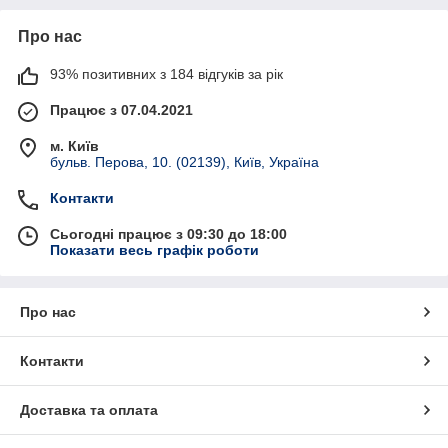
Про нас
93% позитивних з 184 відгуків за рік
Працює з 07.04.2021
м. Київ
бульв. Перова, 10. (02139), Київ, Україна
Контакти
Сьогодні працює з 09:30 до 18:00
Показати весь графік роботи
Про нас
Контакти
Доставка та оплата