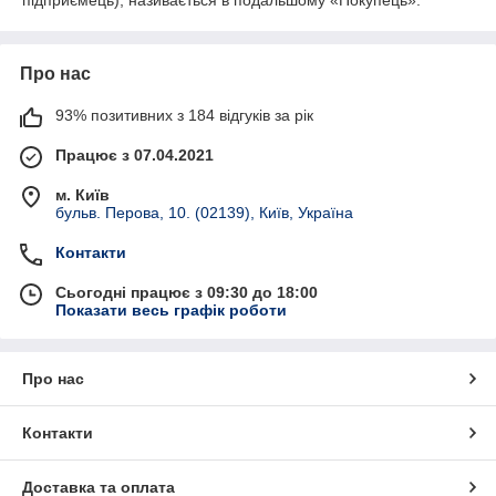
підприємець), називається в подальшому «Покупець».
Про нас
93% позитивних з 184 відгуків за рік
Працює з 07.04.2021
м. Київ
бульв. Перова, 10. (02139), Київ, Україна
Контакти
Сьогодні працює з 09:30 до 18:00
Показати весь графік роботи
Про нас
Контакти
Доставка та оплата